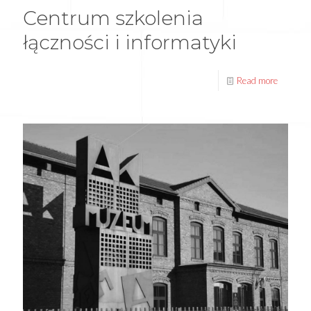
Centrum szkolenia
łączności i informatyki
Read more