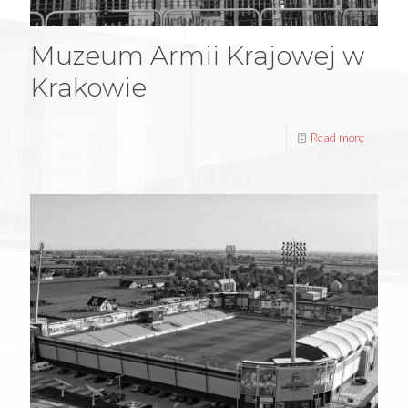
Muzeum Armii Krajowej w
Krakowie
Read more