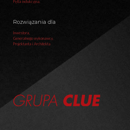
Pętla indukcyjna.
Rozwiązania dla
Inwestora,
Generalnego wykonawcy,
Projektanta i Architekta