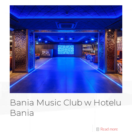
Bania Music Club w Hotelu
Bania
Read more