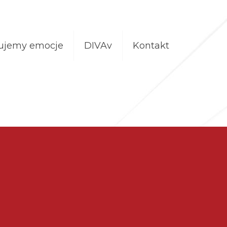
ujemy emocje
DIVAv
Kontakt