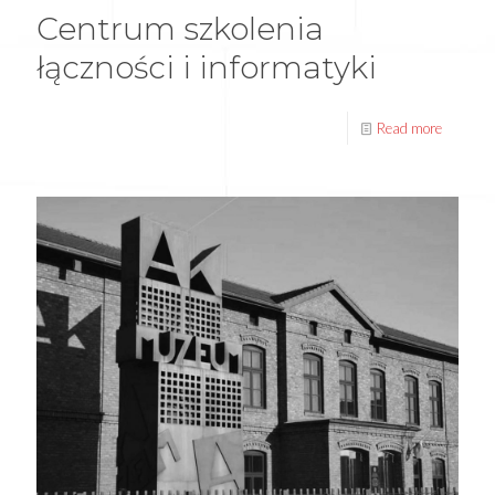
Centrum szkolenia
łączności i informatyki
Read more