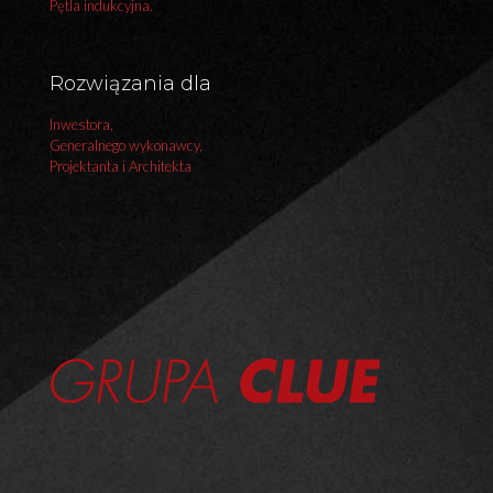
Pętla indukcyjna.
Rozwiązania dla
Inwestora,
Generalnego wykonawcy,
Projektanta i Architekta