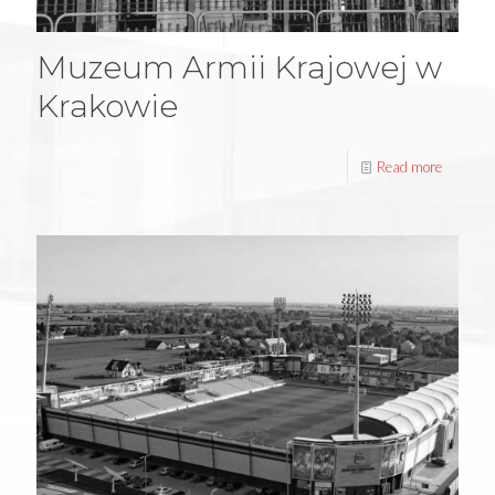
Muzeum Armii Krajowej w
Krakowie
Read more