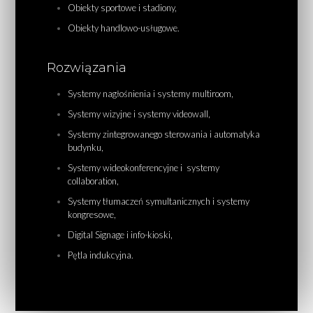
Obiekty sportowe i stadiony,
Obiekty handlowo-usługowe.
Rozwiązania
Systemy nagłośnienia i systemy multiroom,
Systemy wizyjne i systemy videowall,
Systemy zintegrowanego sterowania i automatyka
budynku,
Systemy wideokonferencyjne i systemy
collaboration,
Systemy tłumaczeń symultanicznych i systemy
kongresowe,
Digital Signage i info-kioski,
Pętla indukcyjna.