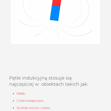
Pętle indukcyjną stosuje się
najczęściej w obiektach takich jak:
Hotele,
Centra kongresowe,
Uczelnie wyższe i szkoły,