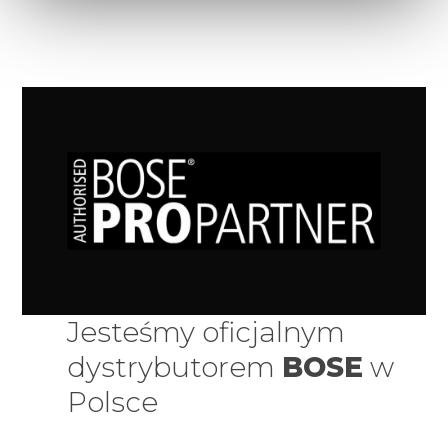
Jesteśmy oficjalnym
dystrybutorem
BOSE
w
Polsce