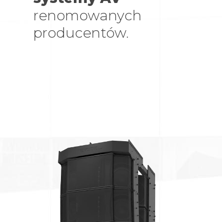
renomowanych
producentów.