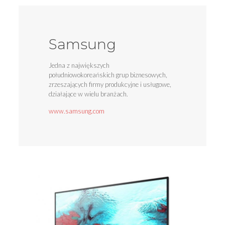
Samsung
Jedna z największych
południowokoreańskich grup biznesowych,
zrzeszających firmy produkcyjne i usługowe,
działające w wielu branżach.
www.samsung.com