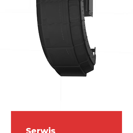
Serwis