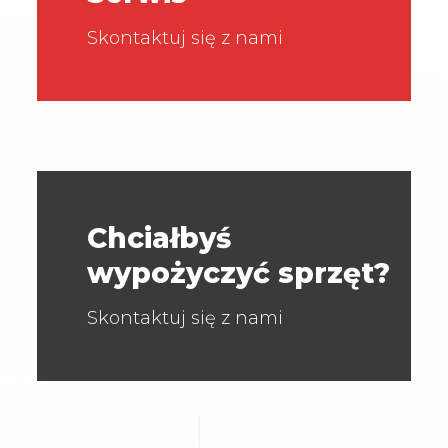
Skontaktuj się z nami
Chciałbyś
wypożyczyć sprzęt?
Skontaktuj się z nami