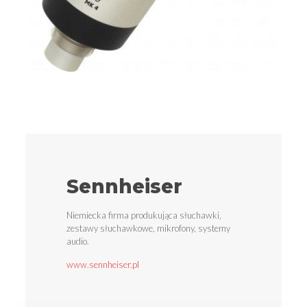
Sennheiser
Niemiecka firma produkująca słuchawki,
zestawy słuchawkowe, mikrofony, systemy
audio.
www.sennheiser.pl