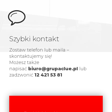
Szybki kontakt
Zostaw telefon lub maila –
skontaktujemy się!
Możesz także
napisać
biuro@grupaclue.pl
lub
zadzwonić
12 421 53 81