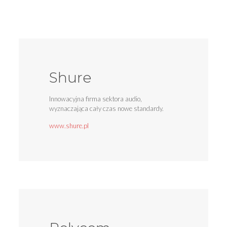
Shure
Innowacyjna firma sektora audio,
wyznaczająca cały czas nowe standardy.
www.shure.pl