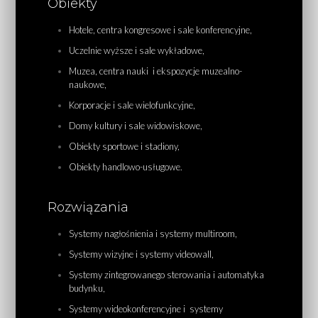
Obiekty
Hotele, centra kongresowe i sale konferencyjne
,
Uczelnie wyższe i sale wykładowe,
Muzea, centra nauki i ekspozycje muzealno-
naukowe,
Korporacje i sale wielofunkcyjne,
Domy kultury i sale widowiskowe,
Obiekty sportowe i stadiony,
Obiekty handlowo-usługowe.
Rozwiązania
Systemy nagłośnienia i systemy multiroom,
Systemy wizyjne i systemy videowall,
Systemy zintegrowanego sterowania i automatyka
budynku,
Systemy wideokonferencyjne i systemy